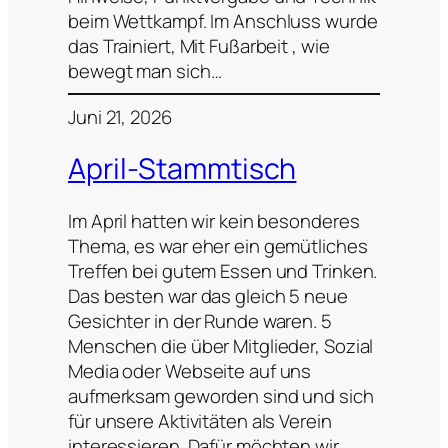
beim Wettkampf. Im Anschluss wurde
das Trainiert, Mit Fußarbeit , wie
bewegt man sich…
Juni 21, 2026
April-Stammtisch
Im April hatten wir kein besonderes
Thema, es war eher ein gemütliches
Treffen bei gutem Essen und Trinken.
Das besten war das gleich 5 neue
Gesichter in der Runde waren. 5
Menschen die über Mitglieder, Sozial
Media oder Webseite auf uns
aufmerksam geworden sind und sich
für unsere Aktivitäten als Verein
interessieren. Dafür möchten wir…