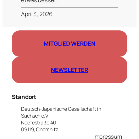
April 3, 2026
MITGLIED WERDEN
NEWSLETTER
Standort
Deutsch-Japanische Gesellschaft in
Sachsen e.V
Neefestraße 40
09119, Chemnitz
Impressum