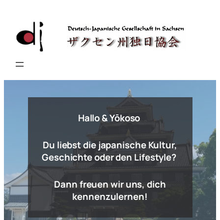
Hallo & Yōkoso
Du liebst die japanische Kultur,
Geschichte oder den Lifestyle?
Dann freuen wir uns, dich
kennenzulernen!