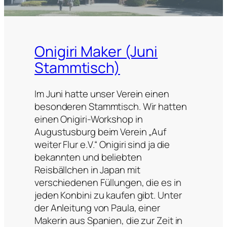
Onigiri Maker (Juni
Stammtisch)
Im Juni hatte unser Verein einen
besonderen Stammtisch. Wir hatten
einen Onigiri-Workshop in
Augustusburg beim Verein „Auf
weiter Flur e.V.“ Onigiri sind ja die
bekannten und beliebten
Reisbällchen in Japan mit
verschiedenen Füllungen, die es in
jeden Konbini zu kaufen gibt. Unter
der Anleitung von Paula, einer
Makerin aus Spanien, die zur Zeit in