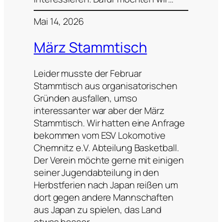
Mai 14, 2026
März Stammtisch
Leider musste der Februar
Stammtisch aus organisatorischen
Gründen ausfallen, umso
interessanter war aber der März
Stammtisch. Wir hatten eine Anfrage
bekommen vom ESV Lokomotive
Chemnitz e.V. Abteilung Basketball.
Der Verein möchte gerne mit einigen
seiner Jugendabteilung in den
Herbstferien nach Japan reißen um
dort gegen andere Mannschaften
aus Japan zu spielen, das Land
etwas besser…