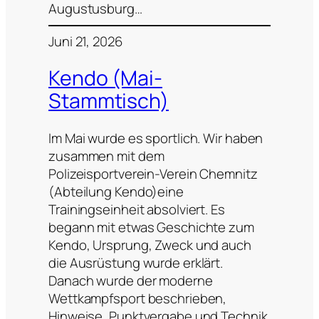
Augustusburg…
Juni 21, 2026
Kendo (Mai-
Stammtisch)
Im Mai wurde es sportlich. Wir haben
zusammen mit dem
Polizeisportverein-Verein Chemnitz
(Abteilung Kendo)eine
Trainingseinheit absolviert. Es
begann mit etwas Geschichte zum
Kendo, Ursprung, Zweck und auch
die Ausrüstung wurde erklärt.
Danach wurde der moderne
Wettkampfsport beschrieben,
Hinweise, Punktvergabe und Technik