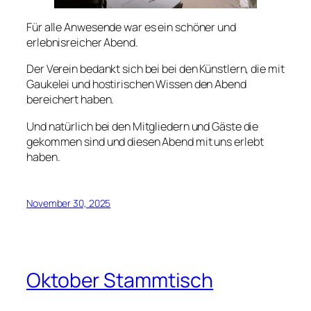
Für alle Anwesende war es ein schöner und
erlebnisreicher Abend.
Der Verein bedankt sich bei bei den Künstlern, die mit
Gaukelei und hostirischen Wissen den Abend
bereichert haben.
Und natürlich bei den Mitgliedern und Gäste die
gekommen sind und diesen Abend mit uns erlebt
haben.
November 30, 2025
Oktober Stammtisch