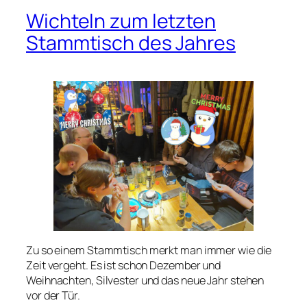
Wichteln zum letzten
Stammtisch des Jahres
Zu so einem Stammtisch merkt man immer wie die
Zeit vergeht. Es ist schon Dezember und
Weihnachten, Silvester und das neue Jahr stehen
vor der Tür.