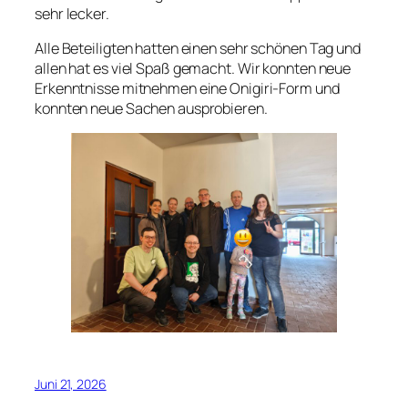
sehr lecker.
Alle Beteiligten hatten einen sehr schönen Tag und
allen hat es viel Spaß gemacht. Wir konnten neue
Erkenntnisse mitnehmen eine Onigiri-Form und
konnten neue Sachen ausprobieren.
Juni 21, 2026