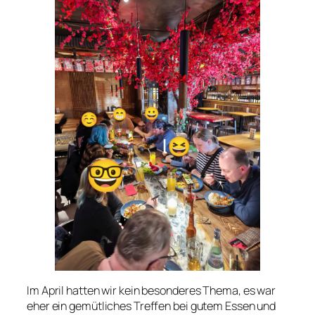
Im April hatten wir kein besonderes Thema, es war
eher ein gemütliches Treffen bei gutem Essen und