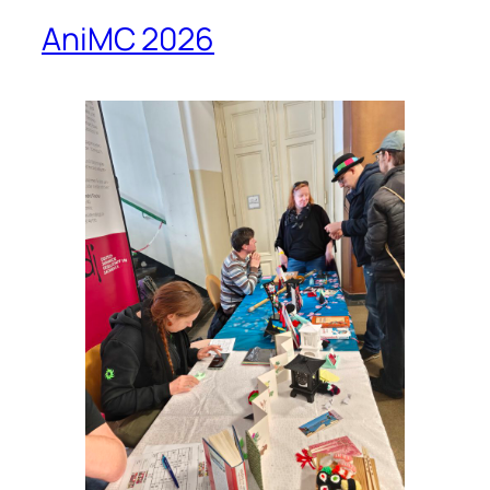
AniMC 2026