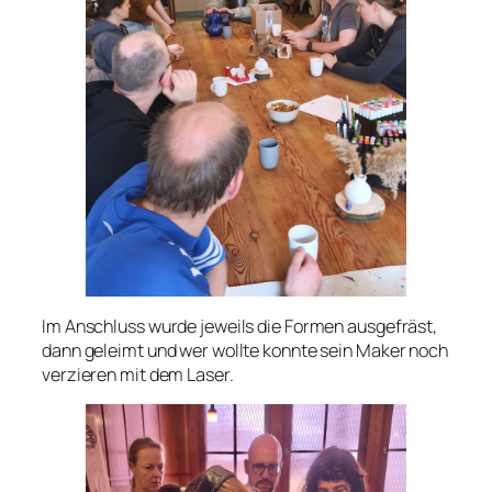
Im Anschluss wurde jeweils die Formen ausgefräst,
dann geleimt und wer wollte konnte sein Maker noch
verzieren mit dem Laser.