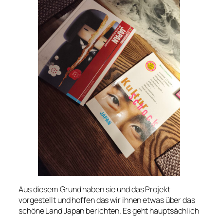
Aus diesem Grund haben sie und das Projekt
vorgestellt und hoffen das wir ihnen etwas über das
schöne Land Japan berichten. Es geht hauptsächlich