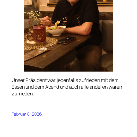
Unser Präsident war jedenfalls zufrieden mit dem
Essen und dem Abend und auch alle anderen waren
zufrieden.
Februar 8, 2026