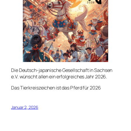
Die Deutsch-japanische Gesellschaft in Sachsen
e.V. wünscht allen ein erfolgreiches Jahr 2026.
Das Tierkreiszeichen ist das Pferd für 2026
Januar 2, 2026