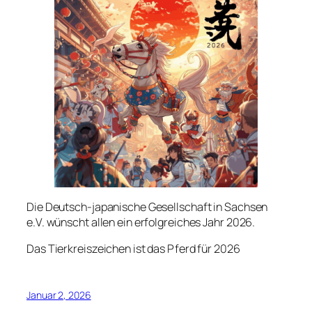
Die Deutsch-japanische Gesellschaft in Sachsen
e.V. wünscht allen ein erfolgreiches Jahr 2026.
Das Tierkreiszeichen ist das Pferd für 2026
Januar 2, 2026