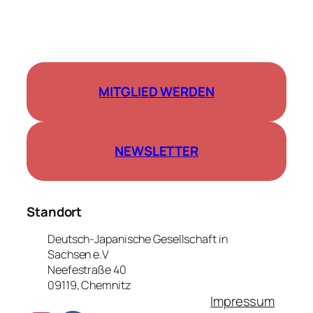
MITGLIED WERDEN
NEWSLETTER
Standort
Deutsch-Japanische Gesellschaft in
Sachsen e.V
Neefestraße 40
09119, Chemnitz
Impressum